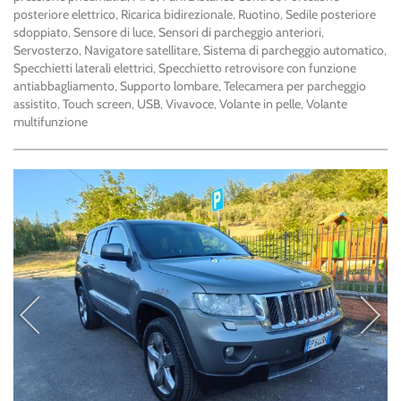
posteriore elettrico, Ricarica bidirezionale, Ruotino, Sedile posteriore
sdoppiato, Sensore di luce, Sensori di parcheggio anteriori,
Servosterzo, Navigatore satellitare, Sistema di parcheggio automatico,
Specchietti laterali elettrici, Specchietto retrovisore con funzione
antiabbagliamento, Supporto lombare, Telecamera per parcheggio
assistito, Touch screen, USB, Vivavoce, Volante in pelle, Volante
multifunzione