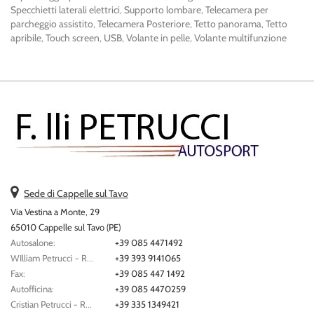
Specchietti laterali elettrici, Supporto lombare, Telecamera per
parcheggio assistito, Telecamera Posteriore, Tetto panorama, Tetto
apribile, Touch screen, USB, Volante in pelle, Volante multifunzione
Sede di Cappelle sul Tavo
Via Vestina a Monte, 29
65010 Cappelle sul Tavo (PE)
Autosalone:
+39 085 4471492
WIlliam Petrucci - Responsabile Vendite:
+39 393 9141065
Fax:
+39 085 447 1492
Autofficina:
+39 085 4470259
Cristian Petrucci - Responsabile Assistenza:
+39 335 1349421