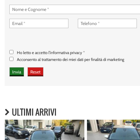
Ho letto e accetto
l'informativa privacy
*
Acconsento al trattamento dei miei dati per finalità di marketing
ULTIMI ARRIVI