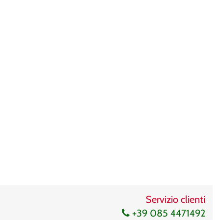
Servizio clienti
+39 085 4471492