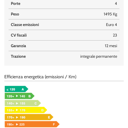
Porte
4
Peso
1495 Kg
Classe emissioni
Euro 4
CV fiscali
23
Garanzia
12 mesi
Trazione
integrale permanente
Efficienza energetica (emissioni / Km)