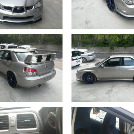
sità di interventi: