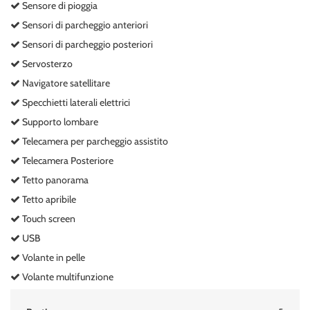
Sensore di pioggia
Sensori di parcheggio anteriori
Sensori di parcheggio posteriori
Servosterzo
Navigatore satellitare
Specchietti laterali elettrici
Supporto lombare
Telecamera per parcheggio assistito
Telecamera Posteriore
Tetto panorama
Tetto apribile
Touch screen
USB
Volante in pelle
Volante multifunzione