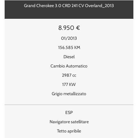
Grand Cherokee 3.0 CRD 241 CV Overland_2013
8.950 €
01/2013
156.585 KM
Diesel
Cambio Automatico
2987 cc
177 KW
Grigio metallizzato
ESP
Navigatore satellitare
Tetto apribile