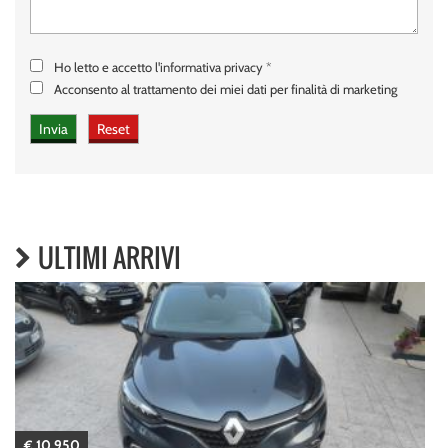
Ho letto e accetto
l'informativa privacy
*
Acconsento al trattamento dei miei dati per finalità di marketing
ULTIMI ARRIVI
€ 10.950