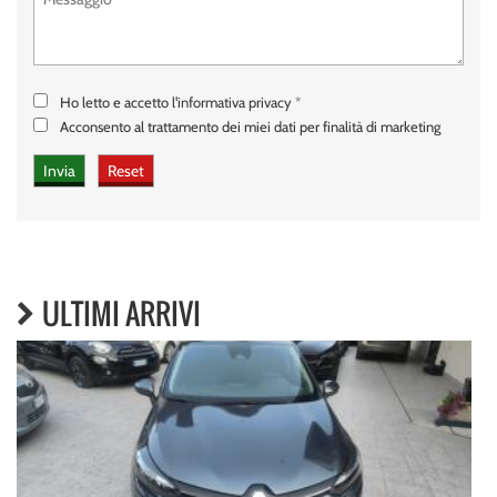
Ho letto e accetto
l'informativa privacy
*
Acconsento al trattamento dei miei dati per finalità di marketing
ULTIMI ARRIVI