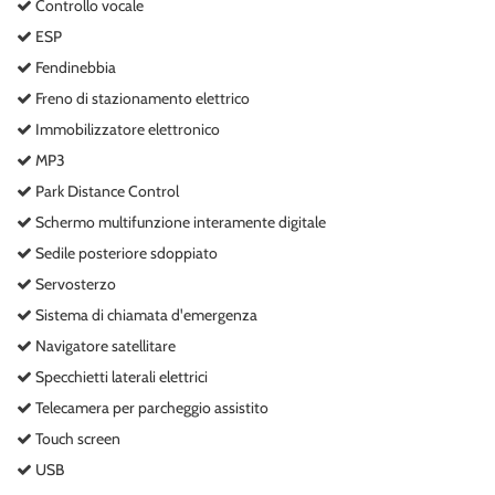
Controllo vocale
ESP
Fendinebbia
Freno di stazionamento elettrico
Immobilizzatore elettronico
MP3
Park Distance Control
Schermo multifunzione interamente digitale
Sedile posteriore sdoppiato
Servosterzo
Sistema di chiamata d'emergenza
Navigatore satellitare
Specchietti laterali elettrici
Telecamera per parcheggio assistito
Touch screen
USB